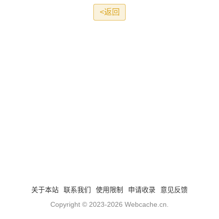
<返回
关于本站
联系我们
使用限制
申请收录
意见反馈
Copyright © 2023-2026
Webcache.cn
.