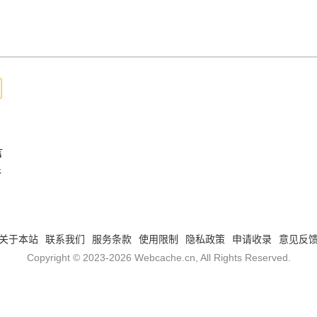
言
件
关于本站
联系我们
服务条款
使用限制
隐私政策
申请收录
意见反
Copyright © 2023-2026
Webcache.cn
, All Rights Reserved.