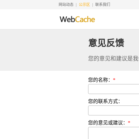
网站动态
公示区
联系我们
意见反馈
您的意见和建议是我
您的名称：
您的联系方式：
您的意见或建议：