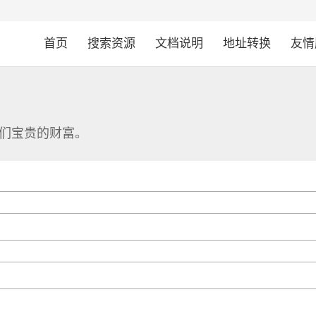
首页
搜索资源
文档说明
地址转换
友情
们宝贵的财富。