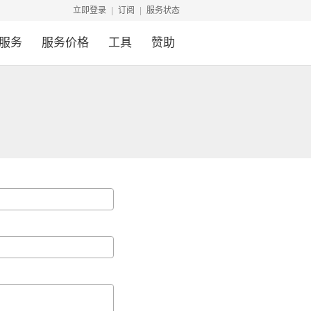
立即登录
订阅
服务状态
服务
服务价格
工具
赞助