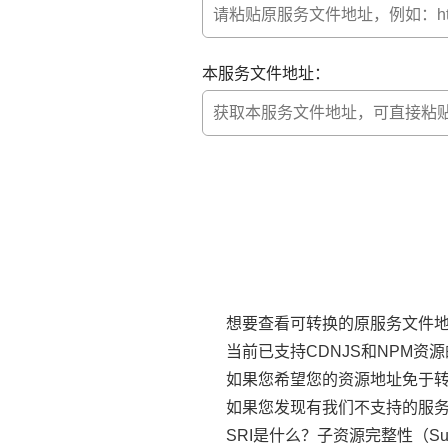
本服务文件地址：
想要查看可转换的原服务文件
当前已支持CDNJS和NPM资
如果您希望您的资源地址免于
如果您发现有我们不支持的服
SRI是什么？子资源完整性（Sub