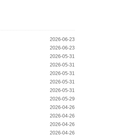
2026-06-23
2026-06-23
2026-05-31
2026-05-31
2026-05-31
2026-05-31
2026-05-31
2026-05-29
2026-04-26
2026-04-26
2026-04-26
2026-04-26