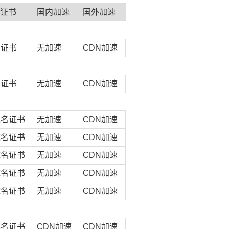
L证书
国内加速
国外加速
费证书
无加速
CDN加速
费证书
无加速
CDN加速
域名证书
无加速
CDN加速
域名证书
无加速
CDN加速
域名证书
无加速
CDN加速
域名证书
无加速
CDN加速
域名证书
无加速
CDN加速
域名证书
CDN加速
CDN加速