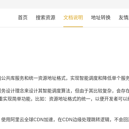
首页
搜索资源
文档说明
地址转换
友情
端公共库服务和统一资源地址格式，实现智能调度和降低单个服
服务设计理念来设计其智能调度算法，但由于其比较复杂，会存
实现简单功能，比如：资源地址格式的统一，以便开发者可以结合其
使用阿里云全球CDN加速，在CDN边缘处理跳转逻辑，不会