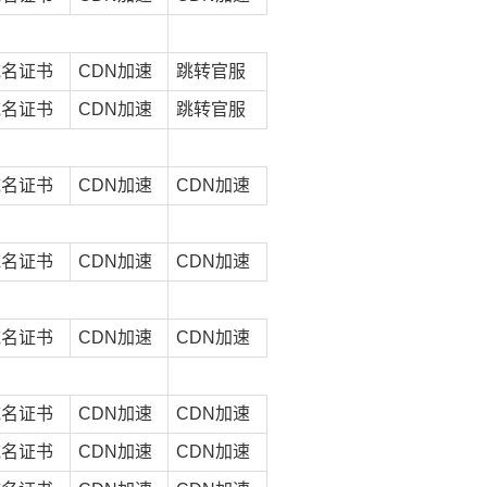
域名证书
CDN加速
跳转官服
域名证书
CDN加速
跳转官服
域名证书
CDN加速
CDN加速
域名证书
CDN加速
CDN加速
域名证书
CDN加速
CDN加速
域名证书
CDN加速
CDN加速
域名证书
CDN加速
CDN加速