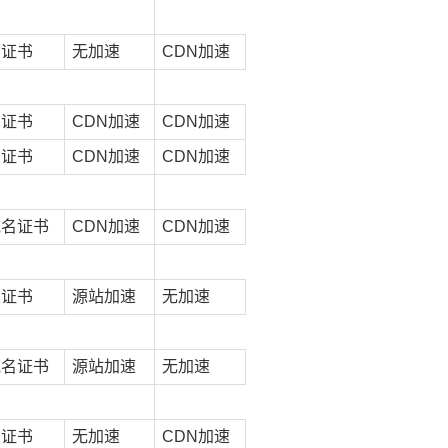
费证书
无加速
CDN加速
业证书
CDN加速
CDN加速
业证书
CDN加速
CDN加速
域名证书
CDN加速
CDN加速
业证书
源站加速
无加速
域名证书
源站加速
无加速
费证书
无加速
CDN加速