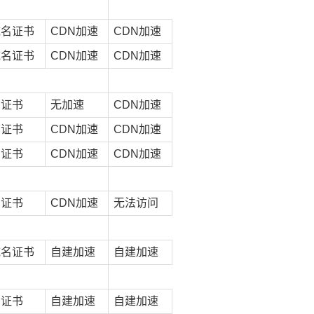
域名证书
CDN加速
CDN加速
域名证书
CDN加速
CDN加速
费证书
无加速
CDN加速
费证书
CDN加速
CDN加速
费证书
CDN加速
CDN加速
费证书
CDN加速
无法访问
域名证书
自建加速
自建加速
费证书
自建加速
自建加速