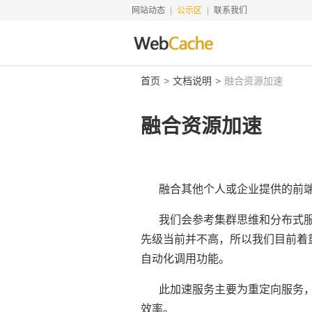
网站动态
公示区
联系我们
首页
文档说明
融合资源加速
融合资源加速
融合其他个人或企业提供的前
我们会参考集群思维和分布式
先级当前并不高，所以我们目前着重
自动化调用功能。
此加速服务主要为重定向服务，
效率。