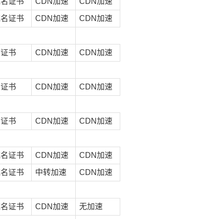
域名证书
CDN加速
CDN加速
域名证书
CDN加速
CDN加速
业证书
CDN加速
CDN加速
业证书
CDN加速
CDN加速
业证书
CDN加速
CDN加速
域名证书
CDN加速
CDN加速
域名证书
中转加速
CDN加速
域名证书
CDN加速
无加速