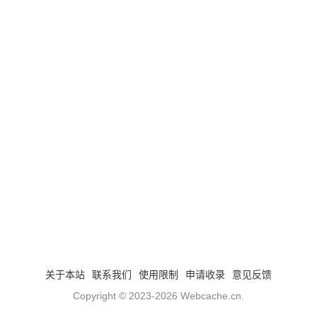
关于本站
联系我们
使用限制
申请收录
意见反馈
Copyright © 2023-2026
Webcache.cn
.