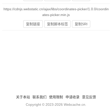
https://cdnjs.webstatic.cn/ajax/libs/coordinates-picker/1.0.0/coordin
ates-picker.min.js
复制链接
复制脚本标签
复制SRI
关于本站
联系我们
使用限制
申请收录
意见反馈
Copyright © 2023-2026
Webcache.cn
.