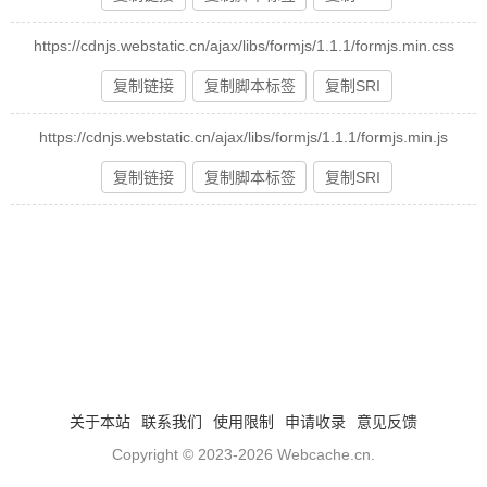
https://cdnjs.webstatic.cn/ajax/libs/formjs/1.1.1/formjs.min.css
复制链接
复制脚本标签
复制SRI
https://cdnjs.webstatic.cn/ajax/libs/formjs/1.1.1/formjs.min.js
复制链接
复制脚本标签
复制SRI
关于本站
联系我们
使用限制
申请收录
意见反馈
Copyright © 2023-2026
Webcache.cn
.