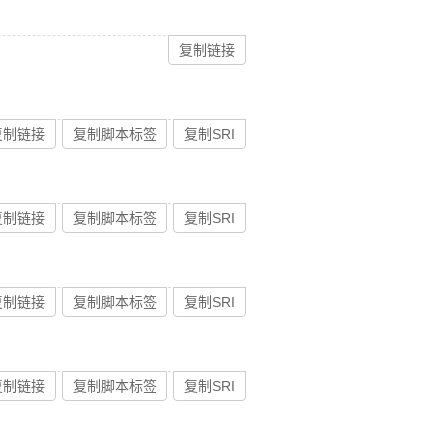
复制链接
复制链接
复制脚本标签
复制SRI
复制链接
复制脚本标签
复制SRI
复制链接
复制脚本标签
复制SRI
复制链接
复制脚本标签
复制SRI