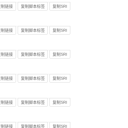
复制链接
复制脚本标签
复制SRI
复制链接
复制脚本标签
复制SRI
复制链接
复制脚本标签
复制SRI
复制链接
复制脚本标签
复制SRI
复制链接
复制脚本标签
复制SRI
复制链接
复制脚本标签
复制SRI