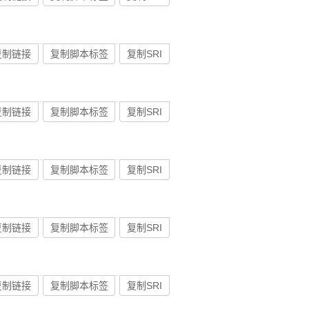
复制链接
复制脚本标签
复制SRI
复制链接
复制脚本标签
复制SRI
复制链接
复制脚本标签
复制SRI
复制链接
复制脚本标签
复制SRI
复制链接
复制脚本标签
复制SRI