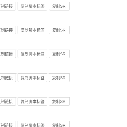
复制链接
复制脚本标签
复制SRI
复制链接
复制脚本标签
复制SRI
复制链接
复制脚本标签
复制SRI
复制链接
复制脚本标签
复制SRI
复制链接
复制脚本标签
复制SRI
复制链接
复制脚本标签
复制SRI