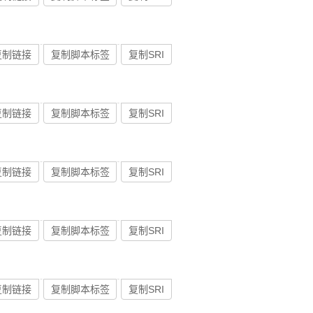
复制链接
复制脚本标签
复制SRI
复制链接
复制脚本标签
复制SRI
复制链接
复制脚本标签
复制SRI
复制链接
复制脚本标签
复制SRI
复制链接
复制脚本标签
复制SRI