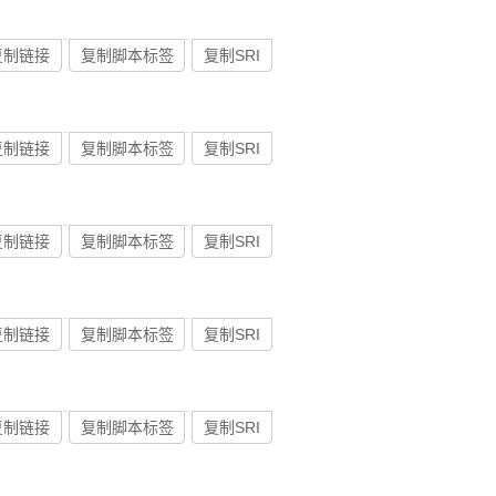
复制链接
复制脚本标签
复制SRI
复制链接
复制脚本标签
复制SRI
复制链接
复制脚本标签
复制SRI
复制链接
复制脚本标签
复制SRI
复制链接
复制脚本标签
复制SRI