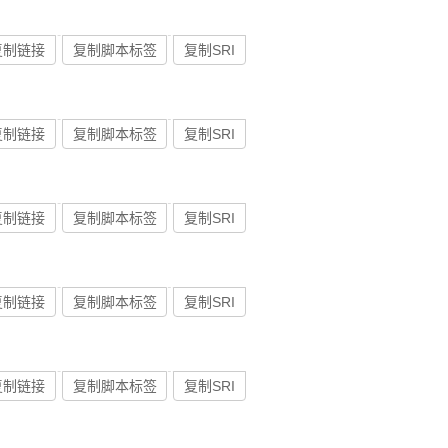
复制链接
复制脚本标签
复制SRI
复制链接
复制脚本标签
复制SRI
复制链接
复制脚本标签
复制SRI
复制链接
复制脚本标签
复制SRI
复制链接
复制脚本标签
复制SRI