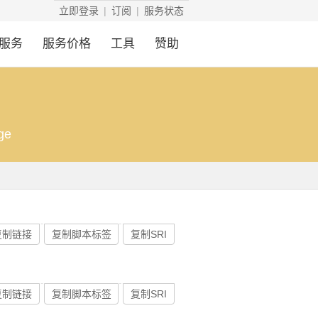
立即登录
订阅
服务状态
服务
服务价格
工具
赞助
nge
复制链接
复制脚本标签
复制SRI
复制链接
复制脚本标签
复制SRI