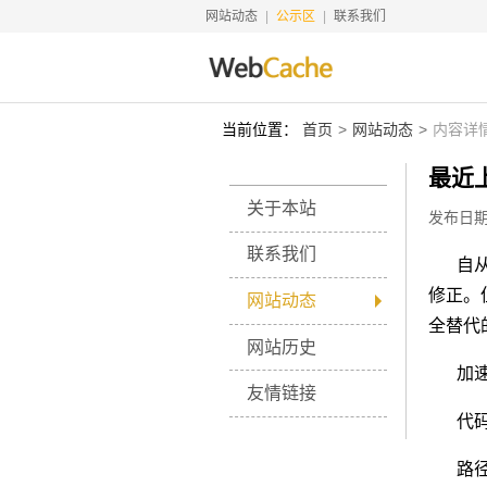
网站动态
公示区
联系我们
当前位置：
首页
网站动态
内容详
最近上
关于本站
发布日期：
联系我们
自从
修正。
网站动态
全替代
网站历史
加速
友情链接
代
路径