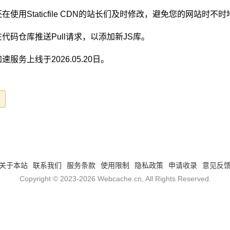
在使用Staticfile CDN的站长们及时修改，避免您的网站时
代码仓库推送Pull请求，以添加新JS库。
速服务上线于2026.05.20日。
关于本站
联系我们
服务条款
使用限制
隐私政策
申请收录
意见反
Copyright © 2023-2026
Webcache.cn
, All Rights Reserved.