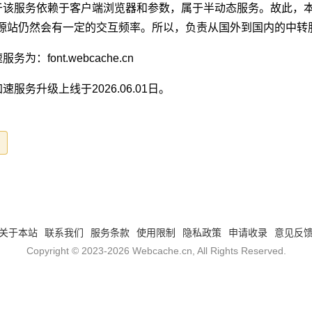
于该服务依赖于客户端浏览器和参数，属于半动态服务。故此，
源站仍然会有一定的交互频率。所以，负责从国外到国内的中转
服务为：font.webcache.cn
速服务升级上线于2026.06.01日。
关于本站
联系我们
服务条款
使用限制
隐私政策
申请收录
意见反
Copyright © 2023-2026
Webcache.cn
, All Rights Reserved.