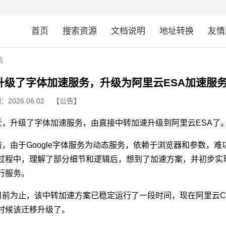
首页
搜索资源
文档说明
地址转换
友情
情
升级了字体加速服务，升级为阿里云ESA加速服
2026.06.02
【公告】
近，升级了字体加速服务，由直接中转加速升级到阿里云ESA了
前，由于Google字体服务为动态服务，依赖于浏览器和参数，
过程中，理解了部分细节和逻辑后，想到了加速方案，并初步实
行服务。
目前为止，该中转加速方案已稳定运行了一段时间，现在阿里云C
时候该迁移升级了。